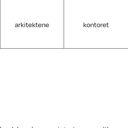
arkitektene
kontoret