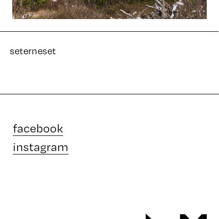
seterneset
facebook
instagram