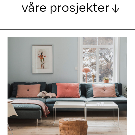
våre prosjekter