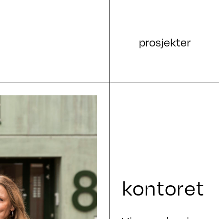
prosjekter
kontoret