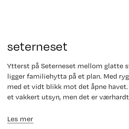
seterneset
Ytterst på Seterneset mellom glatte s
ligger familiehytta på et plan. Med ryg
med et vidt blikk mot det åpne havet. 
et vakkert utsyn, men det er værhardt
Les mer