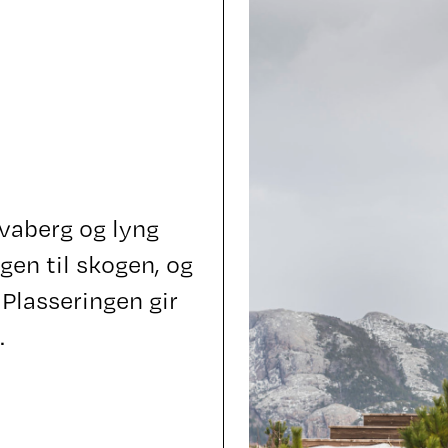
vaberg og lyng
gen til skogen, og
Plasseringen gir
.